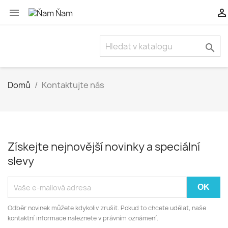



Domů
Kontaktujte nás
Získejte nejnovější novinky a speciální
slevy
Odběr novinek můžete kdykoliv zrušit. Pokud to chcete udělat, naše
kontaktní informace naleznete v právním oznámení.