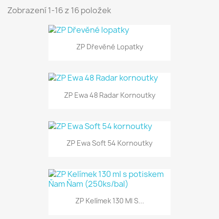
Zobrazení 1-16 z 16 položek
ZP Dřevěné Lopatky
ZP Ewa 48 Radar Kornoutky
ZP Ewa Soft 54 Kornoutky
ZP Kelímek 130 Ml S...