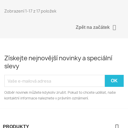
Zobrazení 1-17 z 17 položek

Zpět na začátek
Získejte nejnovější novinky a speciální
slevy
Odběr novinek můžete kdykoliv zrušit. Pokud to chcete udělat, naše
kontaktní informace naleznete v právním oznámení.

PRODUKTY