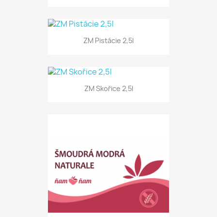
ZM Pistácie 2,5l
ZM Skořice 2,5l